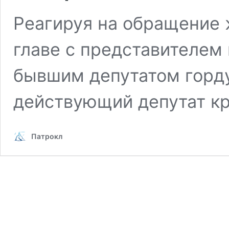
Реагируя на обращение 
главе с представителем
бывшим депутатом гор
действующий депутат к
Патрокл