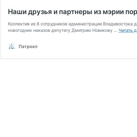
Наши друзья и партнеры из мэрии по
Коллектив из 8 сотрудников администрации Владивостока д
новогодних наказов депутату Дмитрию Новикову …
Читать 
Патрокл