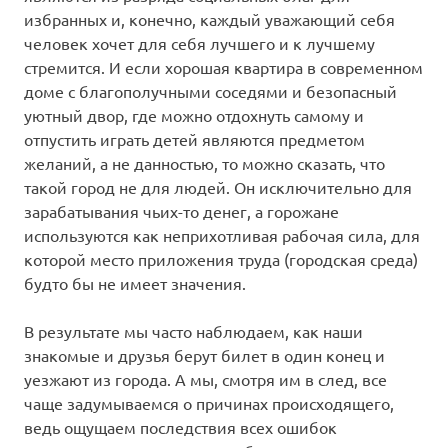
избранных и, конечно, каждый уважающий себя
человек хочет для себя лучшего и к лучшему
стремится. И если хорошая квартира в современном
доме с благополучными соседями и безопасный
уютный двор, где можно отдохнуть самому и
отпустить играть детей являются предметом
желаний, а не данностью, то можно сказать, что
такой город не для людей. Он исключительно для
зарабатывания чьих-то денег, а горожане
используются как неприхотливая рабочая сила, для
которой место приложения труда (городская среда)
будто бы не имеет значения.
В результате мы часто наблюдаем, как наши
знакомые и друзья берут билет в один конец и
уезжают из города. А мы, смотря им в след, все
чаще задумываемся о причинах происходящего,
ведь ощущаем последствия всех ошибок