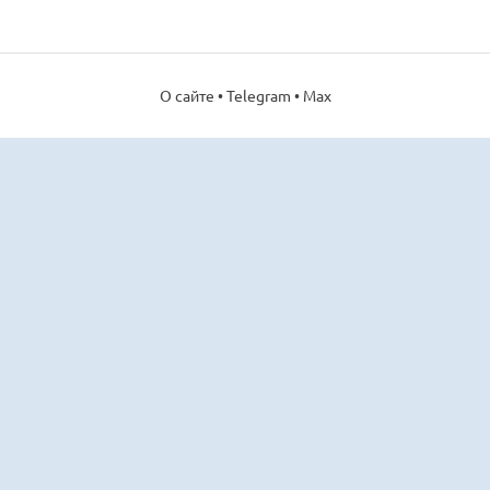
О сайте
•
Telegram
•
Max