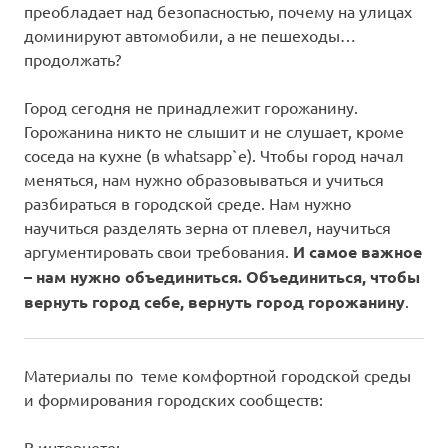
преобладает над безопасностью, почему на улицах
доминируют автомобили, а не пешеходы…
продолжать?
Город сегодня не принадлежит горожанину.
Горожанина никто не слышит и не слушает, кроме
соседа на кухне (в whatsapp`е). Чтобы город начал
меняться, нам нужно образовываться и учиться
разбираться в городской среде. Нам нужно
научиться разделять зерна от плевел, научиться
аргументировать свои требования.
И самое важное
– нам нужно объединиться. Объединиться, чтобы
вернуть город себе, вернуть город горожанину
.
Материалы по теме комфортной городской среды
и формирования городских сообществ:
В интернете: