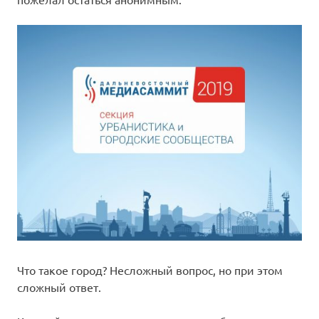
Что такое город? Несложный вопрос, но при этом
сложный ответ.