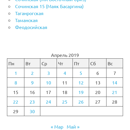
Сочинская 15 (Маяк Басаргина)
Таганрогская
Таманская
Феодосийская
Апрель 2019
Пн
Вт
Ср
Чт
Пт
Сб
Вс
1
2
3
4
5
6
7
8
9
10
11
12
13
14
15
16
17
18
19
20
21
22
23
24
25
26
27
28
29
30
« Мар
Май »