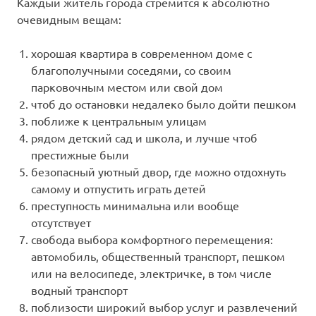
Каждый житель города стремится к абсолютно
очевидным вещам:
хорошая квартира в современном доме с
благополучными соседями, со своим
парковочным местом или свой дом
чтоб до остановки недалеко было дойти пешком
поближе к центральным улицам
рядом детский сад и школа, и лучше чтоб
престижные были
безопасный уютный двор, где можно отдохнуть
самому и отпустить играть детей
преступность минимальна или вообще
отсутствует
свобода выбора комфортного перемещения:
автомобиль, общественный транспорт, пешком
или на велосипеде, электричке, в том числе
водный транспорт
поблизости широкий выбор услуг и развлечений